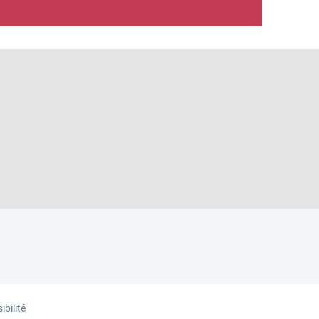
ibilité