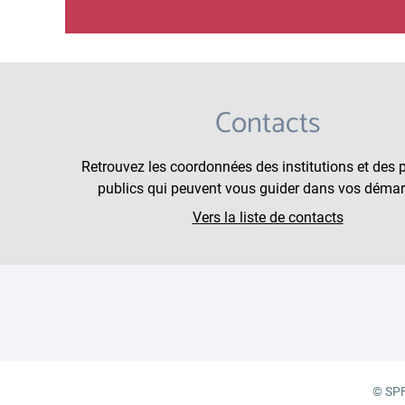
Contacts
Retrouvez les coordonnées des institutions et des 
publics qui peuvent vous guider dans vos démar
Vers la liste de contacts
© SPF