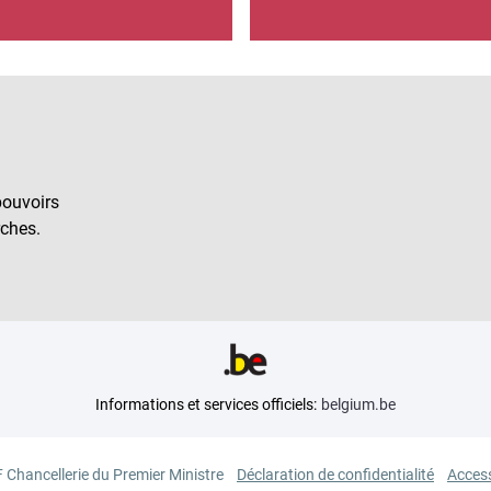
pouvoirs
ches.
Informations et services officiels:
belgium.be
 Chancellerie du Premier Ministre
Déclaration de confidentialité
Access