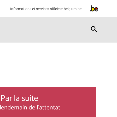
Informations et services officiels:
belgium.be
Par la suite
lendemain de l'attentat