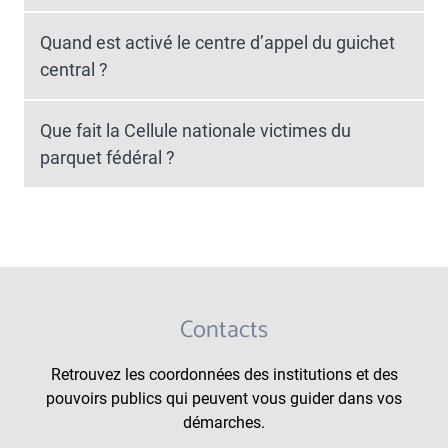
Quand est activé le centre d’appel du guichet
central ?
Que fait la Cellule nationale victimes du
parquet fédéral ?
Contacts
Retrouvez les coordonnées des institutions et des
pouvoirs publics qui peuvent vous guider dans vos
démarches.