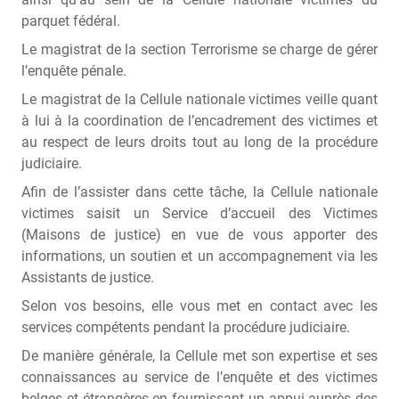
parquet fédéral.
Le magistrat de la section Terrorisme se charge de gérer
l’enquête pénale.
Le magistrat de la Cellule nationale victimes veille quant
à lui à la coordination de l’encadrement des victimes et
au respect de leurs droits tout au long de la procédure
judiciaire.
Afin de l’assister dans cette tâche, la Cellule nationale
victimes saisit un Service d’accueil des Victimes
(Maisons de justice) en vue de vous apporter des
informations, un soutien et un accompagnement via les
Assistants de justice.
Selon vos besoins, elle vous met en contact avec les
services compétents pendant la procédure judiciaire.
De manière générale, la Cellule met son expertise et ses
connaissances au service de l’enquête et des victimes
belges et étrangères en fournissant un appui auprès des