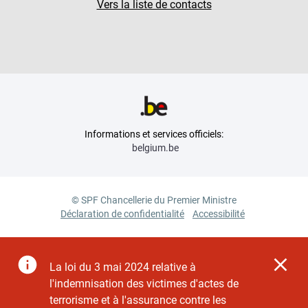
Vers la liste de contacts
Informations et services officiels:
belgium.be
© SPF Chancellerie du Premier Ministre
Déclaration de confidentialité
Accessibilité
La loi du 3 mai 2024 relative à
l'indemnisation des victimes d'actes de
terrorisme et à l'assurance contre les