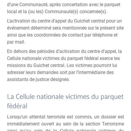
d’une Communauté, après concertation avec le parquet
local et la (ou les) Communauté(s) concernée(s).
L'activation du centre d’appel du Guichet central pour un
événement déterminé sera mentionnée sur le présent site
ainsi que les coordonnées de contact par téléphone et
par mail.
En dehors des périodes d’activation du centre d’appel, la
Cellule nationale victimes du parquet fédéral exerce les
missions du Guichet central. Les victimes pourront lui
adresser leurs demandes soit par l’intermédiaire des
assistants de justice désignés.
La Cellule nationale victimes du parquet
fédéral
Lorsqu’un attentat terroriste est commis, un dossier est
immédiatement ouvert au sein de la section Terrorisme
ainsi qu’au sein de la Cellule nationale victimes du