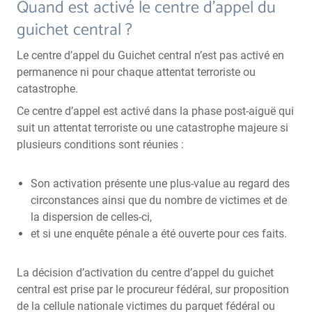
Quand est activé le centre d’appel du
guichet central ?
Le centre d’appel du Guichet central n’est pas activé en
permanence ni pour chaque attentat terroriste ou
catastrophe.
Ce centre d’appel est activé dans la phase post-aiguë qui
suit un attentat terroriste ou une catastrophe majeure si
plusieurs conditions sont réunies :
Son activation présente une plus-value au regard des
circonstances ainsi que du nombre de victimes et de
la dispersion de celles-ci,
et si une enquête pénale a été ouverte pour ces faits.
La décision d’activation du centre d’appel du guichet
central est prise par le procureur fédéral, sur proposition
de la cellule nationale victimes du parquet fédéral ou