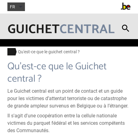
FR
Qu'est-ce que le guichet central ?
Qu’est-ce que le Guichet
central ?
Le Guichet central est un point de contact et un guide
pour les victimes d’attentat terroriste ou de catastrophe
de grande ampleur survenus en Belgique ou à l’étranger.
Il s'agit d'une coopération entre la cellule nationale
victimes du parquet fédéral et les services compétents
des Communautés.