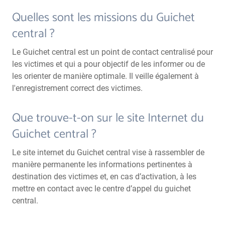
Quelles sont les missions du Guichet
central ?
Le Guichet central est un point de contact centralisé pour
les victimes et qui a pour objectif de les informer ou de
les orienter de manière optimale. Il veille également à
l'enregistrement correct des victimes.
Que trouve-t-on sur le site Internet du
Guichet central ?
Le site internet du Guichet central vise à rassembler de
manière permanente les informations pertinentes à
destination des victimes et, en cas d’activation, à les
mettre en contact avec le centre d’appel du guichet
central.