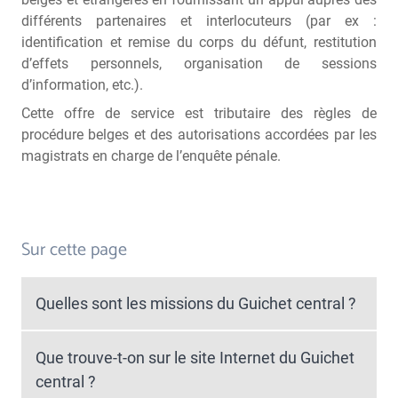
différents partenaires et interlocuteurs (par ex :
identification et remise du corps du défunt, restitution
d’effets personnels, organisation de sessions
d’information, etc.).
Cette offre de service est tributaire des règles de
procédure belges et des autorisations accordées par les
magistrats en charge de l’enquête pénale.
Sur cette page
Quelles sont les missions du Guichet central ?
Que trouve-t-on sur le site Internet du Guichet
central ?