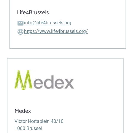
Life4Brussels
info@life4brussels.org
https://www.life4brussels.org/
Medex
Victor Hortaplein 40/10
1060 Brussel