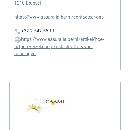
1210 Brussel
https://www.assuralia.be/nl/contacteer-ons
+32 2 547 56 11
https://www.assuralia.be/nl/artikel/hoe-
helpen-verzekeringen-slachtoffers-van-
aanslagen