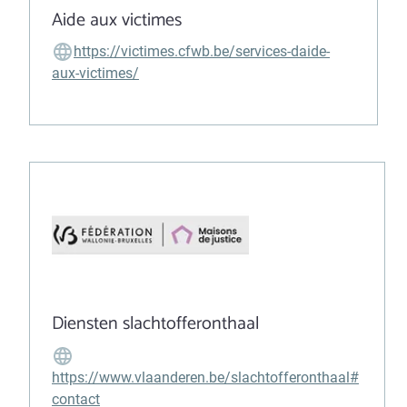
Aide aux victimes
https://victimes.cfwb.be/services-daide-
aux-victimes/
Diensten slachtofferonthaal
https://www.vlaanderen.be/slachtofferonthaal#
contact