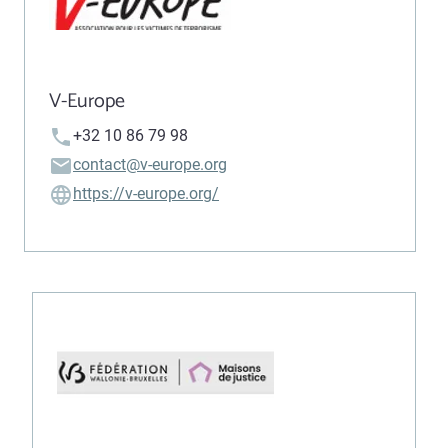
V-Europe
+32 10 86 79 98
contact@v-europe.org
https://v-europe.org/