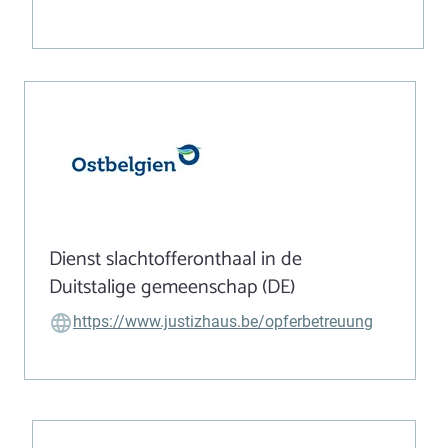
Dienst slachtofferonthaal in de
Duitstalige gemeenschap (DE)
https://www.justizhaus.be/opferbetreuung