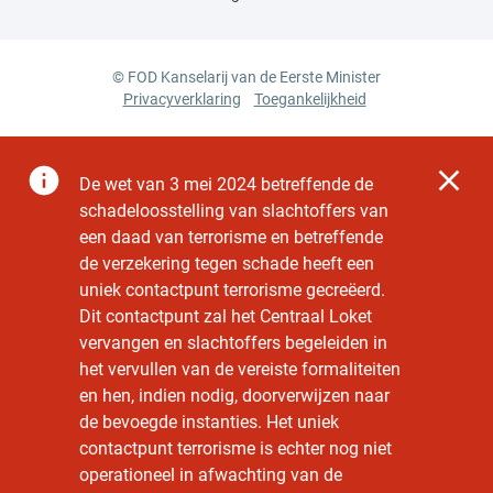
© FOD Kanselarij van de Eerste Minister
Privacyverklaring
Toegankelijkheid
De
wet van 3 mei 2024 betreffende de
schadeloosstelling van slachtoffers van
een daad van terrorisme en betreffende
de verzekering tegen schade
heeft een
uniek contactpunt terrorisme gecreëerd.
Dit contactpunt zal het Centraal Loket
vervangen en slachtoffers begeleiden in
het vervullen van de vereiste formaliteiten
en hen, indien nodig, doorverwijzen naar
de bevoegde instanties. Het uniek
contactpunt terrorisme is echter nog niet
operationeel in afwachting van de