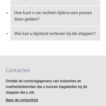
Hoe kunt u uw rechten tijdens een proces
doen gelden?
Wie kan u bijstand verlenen bij die stappen?
Contacten
Ontdek de contactgegevens van instanties en
overheidsdiensten die u kunnen begeleiden bij de
stappen die u zet.
Naar de contactlijst