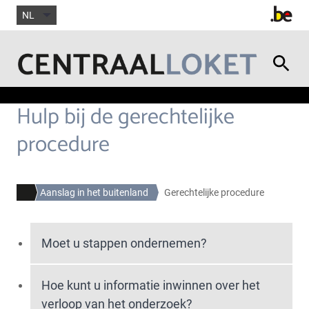
NL
Hulp bij de gerechtelijke
procedure
Aanslag in het buitenland
Gerechtelijke procedure
Moet u stappen ondernemen?
Hoe kunt u informatie inwinnen over het
verloop van het onderzoek?