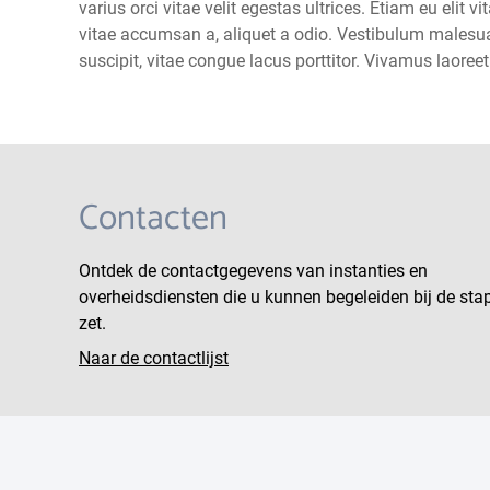
varius orci vitae velit egestas ultrices. Etiam eu elit 
vitae accumsan a, aliquet a odio. Vestibulum malesuada
suscipit, vitae congue lacus porttitor. Vivamus laoree
Contacten
Ontdek de contactgegevens van instanties en
overheidsdiensten die u kunnen begeleiden bij de sta
zet.
Naar de contactlijst