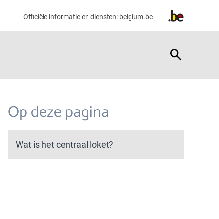
Officiële informatie en diensten:
belgium.be
Op deze pagina
Wat is het centraal loket?